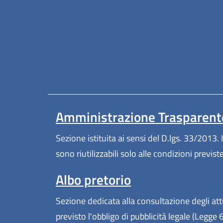
Amministrazione Trasparent
Sezione istituita ai sensi del D.lgs. 33/2013. I
sono riutilizzabili solo alle condizioni previs
Albo pretorio
Sezione dedicata alla consultazione degli atti
previsto l'obbligo di pubblicità legale (Legge