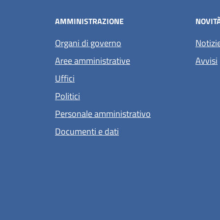
AMMINISTRAZIONE
NOVIT
Organi di governo
Notizi
Aree amministrative
Avvisi
Uffici
Politici
Personale amministrativo
Documenti e dati