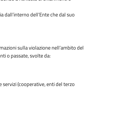
ia dall’interno dell’Ente che dal suo
mazioni sulla violazione nell’ambito del
nti o passate, svolte da:
e servizi (cooperative, enti del terzo