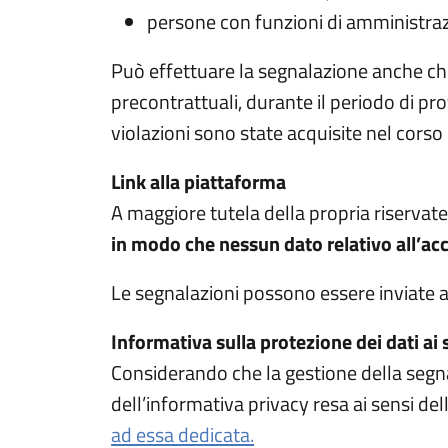
persone con funzioni di amministrazi
Può effettuare la segnalazione anche chi 
precontrattuali, durante il periodo di pr
violazioni sono state acquisite nel corso
Link alla piattaforma
A maggiore tutela della propria riservate
in modo che nessun dato relativo all’acc
Le segnalazioni possono essere inviate 
Informativa sulla protezione dei dati ai
Considerando che la gestione della segna
dell’informativa privacy resa ai sensi d
ad essa dedicata.