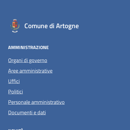
Comune di Artogne
AMMINISTRAZIONE
Organi di governo
Aree amministrative
Uffici
Politici
Personale amministrativo
Documenti e dati