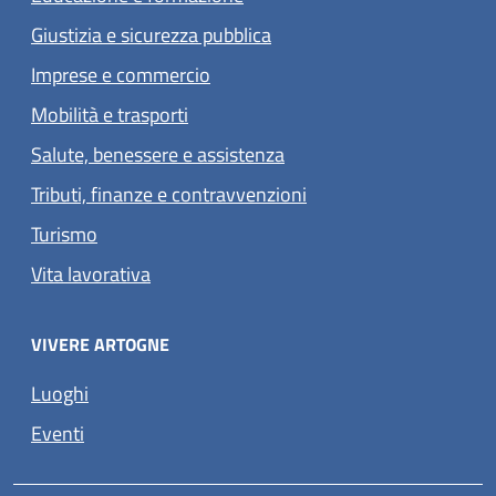
Giustizia e sicurezza pubblica
Imprese e commercio
Mobilità e trasporti
Salute, benessere e assistenza
Tributi, finanze e contravvenzioni
Turismo
Vita lavorativa
VIVERE ARTOGNE
Luoghi
Eventi