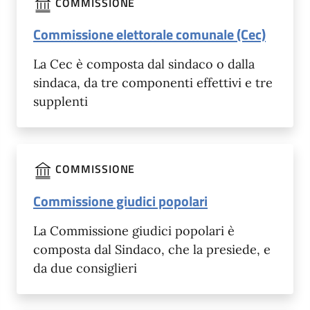
COMMISSIONE
Commissione elettorale comunale (Cec)
La Cec è composta dal sindaco o dalla
sindaca, da tre componenti effettivi e tre
supplenti
COMMISSIONE
Commissione giudici popolari
La Commissione giudici popolari è
composta dal Sindaco, che la presiede, e
da due consiglieri