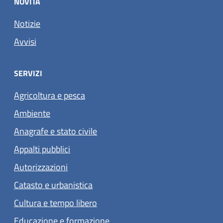
NOVITÀ
Notizie
Avvisi
SERVIZI
Agricoltura e pesca
Ambiente
Anagrafe e stato civile
Appalti pubblici
Autorizzazioni
Catasto e urbanistica
Cultura e tempo libero
Educazione e formazione