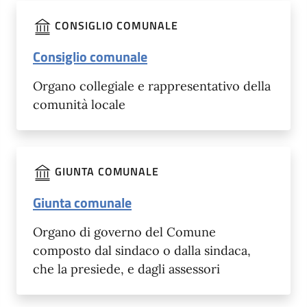
CONSIGLIO COMUNALE
Consiglio comunale
Organo collegiale e rappresentativo della
comunità locale
GIUNTA COMUNALE
Giunta comunale
Organo di governo del Comune
composto dal sindaco o dalla sindaca,
che la presiede, e dagli assessori