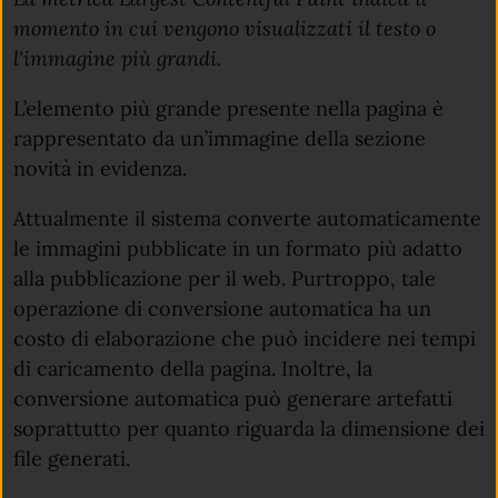
momento in cui vengono visualizzati il testo o
l'immagine più grandi.
L’elemento più grande presente nella pagina è
rappresentato da un’immagine della sezione
novità in evidenza.
Attualmente il sistema converte automaticamente
le immagini pubblicate in un formato più adatto
alla pubblicazione per il web. Purtroppo, tale
operazione di conversione automatica ha un
costo di elaborazione che può incidere nei tempi
di caricamento della pagina. Inoltre, la
conversione automatica può generare artefatti
soprattutto per quanto riguarda la dimensione dei
file generati.