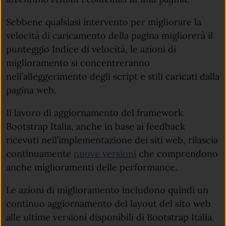
Sebbene qualsiasi intervento per migliorare la
velocità di caricamento della pagina migliorerà il
punteggio Indice di velocità, le azioni di
miglioramento si concentreranno
nell’alleggerimento degli script e stili caricati dalla
pagina web.
Il lavoro di aggiornamento del framework
Bootstrap Italia, anche in base ai feedback
ricevuti nell’implementazione dei siti web, rilascia
continuamente
nuove versioni
che comprendono
anche miglioramenti delle performance.
Le azioni di miglioramento includono quindi un
continuo aggiornamento del layout del sito web
alle ultime versioni disponibili di Bootstrap Italia.