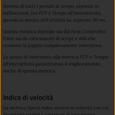
Somma di tutti i periodi di tempo, espressi in
millisecondi, tra FCP e Tempo all'interattività,
quando la durata dell'attività ha superato 50 ms.
Questa metrica dipende sia dal First Contentful
Paint sia da caricamenti di script e stili che
rendono la pagina completamente interattiva.
Le azioni di intervento alla metrica FCP e Tempo
all’interattività garantiranno il miglioramento
anche di questa metrica.
Indice di velocità
La metrica Speed Index mostra la velocità con cui
diventano visibili i contenuti di una pagina.