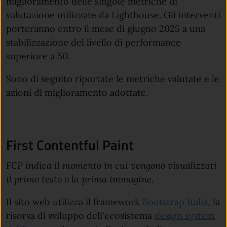
miglioramento delle singole metriche di
valutazione utilizzate da Lighthouse. Gli interventi
porteranno entro il mese di giugno 2025 a una
stabilizzazione del livello di performance
superiore a 50.
Sono di seguito riportate le metriche valutate e le
azioni di miglioramento adottate.
First Contentful Paint
FCP indica il momento in cui vengono visualizzati
il primo testo o la prima immagine.
Il sito web utilizza il framework
Bootstrap Italia
, la
risorsa di sviluppo dell'ecosistema
design system