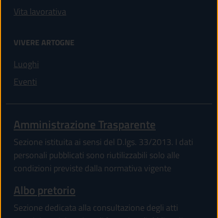
Vita lavorativa
VIVERE ARTOGNE
Luoghi
Eventi
Amministrazione Trasparente
Sezione istituita ai sensi del D.lgs. 33/2013. I dati
personali pubblicati sono riutilizzabili solo alle
condizioni previste dalla normativa vigente
Albo pretorio
Sezione dedicata alla consultazione degli atti