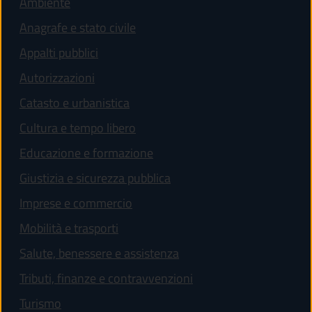
Ambiente
Anagrafe e stato civile
Appalti pubblici
Autorizzazioni
Catasto e urbanistica
Cultura e tempo libero
Educazione e formazione
Giustizia e sicurezza pubblica
Imprese e commercio
Mobilità e trasporti
Salute, benessere e assistenza
Tributi, finanze e contravvenzioni
Turismo