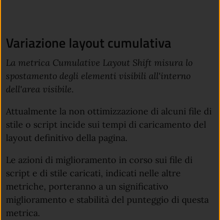
Variazione layout cumulativa
La metrica Cumulative Layout Shift misura lo
spostamento degli elementi visibili all'interno
dell'area visibile.
Attualmente la non ottimizzazione di alcuni file di
stile o script incide sui tempi di caricamento del
layout definitivo della pagina.
Le azioni di miglioramento in corso sui file di
script e di stile caricati, indicati nelle altre
metriche, porteranno a un significativo
miglioramento e stabilità del punteggio di questa
metrica.