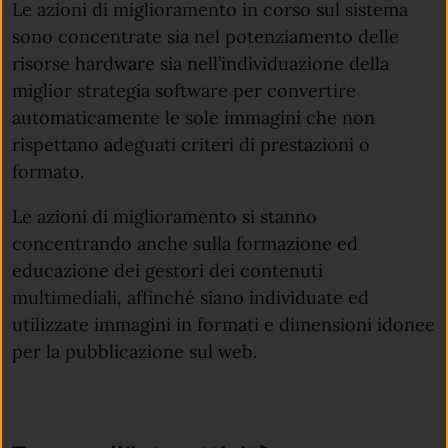
Le azioni di miglioramento in corso sul sistema
sono concentrate sia nel potenziamento delle
risorse hardware sia nell’individuazione della
miglior strategia software per convertire
automaticamente le sole immagini che non
rispettano adeguati criteri di prestazioni o
formato.
Le azioni di miglioramento si stanno
concentrando anche sulla formazione ed
educazione dei gestori dei contenuti
multimediali, affinché siano individuate ed
utilizzate immagini in formati e dimensioni idonee
per la pubblicazione sul web.