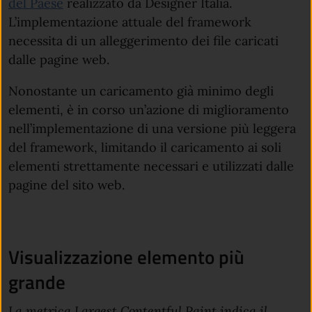
del Paese
realizzato da Designer Italia.
L’implementazione attuale del framework
necessita di un alleggerimento dei file caricati
dalle pagine web.
Nonostante un caricamento già minimo degli
elementi, è in corso un’azione di miglioramento
nell’implementazione di una versione più leggera
del framework, limitando il caricamento ai soli
elementi strettamente necessari e utilizzati dalle
pagine del sito web.
Visualizzazione elemento più
grande
La metrica Largest Contentful Paint indica il