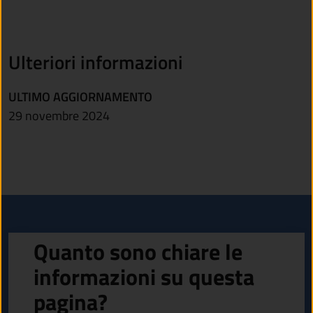
Ulteriori informazioni
ULTIMO AGGIORNAMENTO
29 novembre 2024
Quanto sono chiare le
informazioni su questa
pagina?