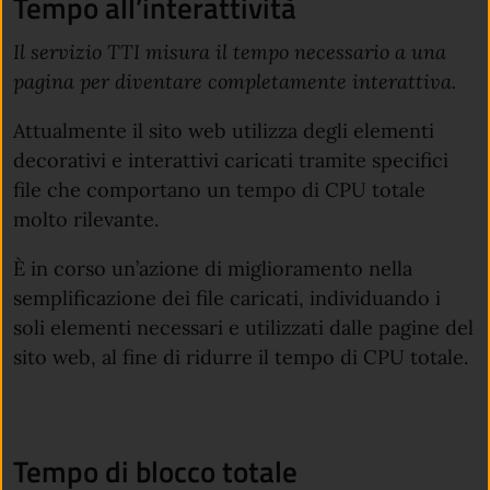
Tempo all’interattività
Il servizio TTI misura il tempo necessario a una
pagina per diventare completamente interattiva.
Attualmente il sito web utilizza degli elementi
decorativi e interattivi caricati tramite specifici
file che comportano un tempo di CPU totale
molto rilevante.
È in corso un’azione di miglioramento nella
semplificazione dei file caricati, individuando i
soli elementi necessari e utilizzati dalle pagine del
sito web, al fine di ridurre il tempo di CPU totale.
Tempo di blocco totale