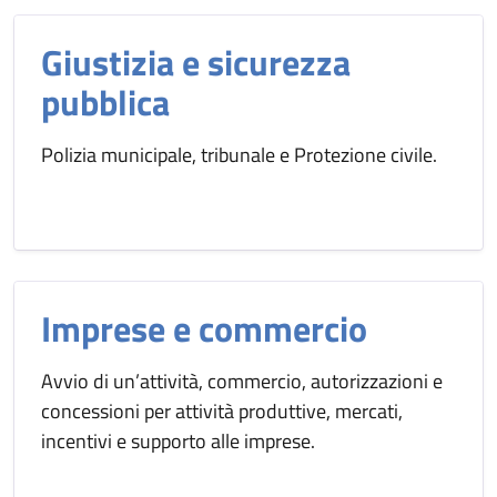
Giustizia e sicurezza
pubblica
Polizia municipale, tribunale e Protezione civile.
Imprese e commercio
Avvio di un’attività, commercio, autorizzazioni e
concessioni per attività produttive, mercati,
incentivi e supporto alle imprese.