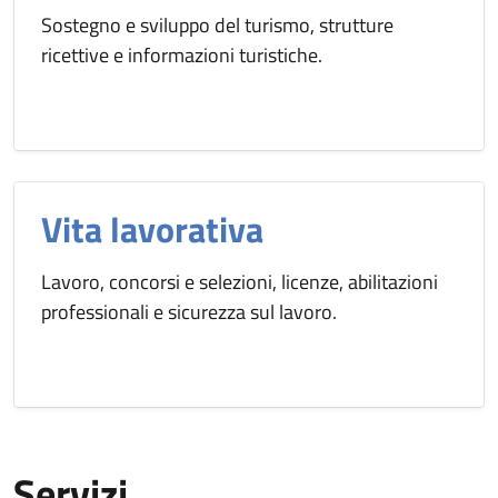
Sostegno e sviluppo del turismo, strutture
ricettive e informazioni turistiche.
Vita lavorativa
Lavoro, concorsi e selezioni, licenze, abilitazioni
professionali e sicurezza sul lavoro.
Servizi