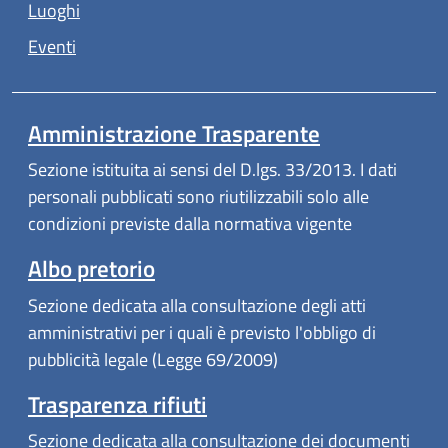
Luoghi
Eventi
Amministrazione Trasparente
Sezione istituita ai sensi del D.lgs. 33/2013. I dati
personali pubblicati sono riutilizzabili solo alle
condizioni previste dalla normativa vigente
Albo pretorio
Sezione dedicata alla consultazione degli atti
amministrativi per i quali è previsto l'obbligo di
pubblicità legale (Legge 69/2009)
Trasparenza rifiuti
Sezione dedicata alla consultazione dei documenti