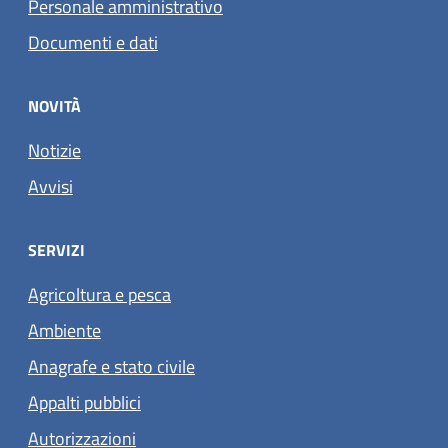
Personale amministrativo
Documenti e dati
NOVITÀ
Notizie
Avvisi
SERVIZI
Agricoltura e pesca
Ambiente
Anagrafe e stato civile
Appalti pubblici
Autorizzazioni