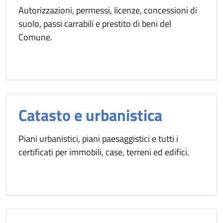
Autorizzazioni, permessi, licenze, concessioni di
suolo, passi carrabili e prestito di beni del
Comune.
Catasto e urbanistica
Piani urbanistici, piani paesaggistici e tutti i
certificati per immobili, case, terreni ed edifici.