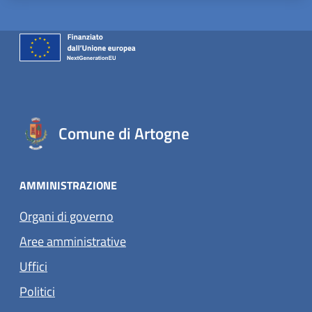
Comune di Artogne
AMMINISTRAZIONE
Organi di governo
Aree amministrative
Uffici
Politici