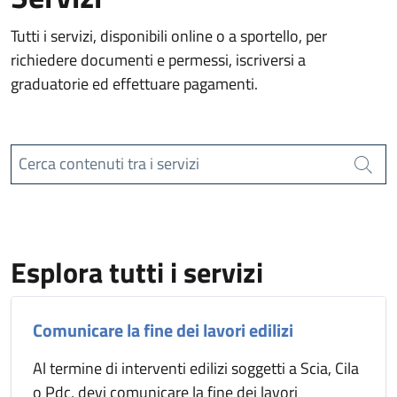
Tutti i servizi, disponibili online o a sportello, per
richiedere documenti e permessi, iscriversi a
graduatorie ed effettuare pagamenti.
Cerca contenuti tra i servizi
Cerca
Esplora tutti i servizi
Comunicare la fine dei lavori edilizi
Al termine di interventi edilizi soggetti a Scia, Cila
o Pdc, devi comunicare la fine dei lavori