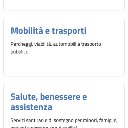
Mobilità e trasporti
Parcheggi, viabilità, automobili e trasporto
pubblico.
Salute, benessere e
assistenza
Servizi santirari e di sostegno per minori, famiglie,
anziani e persone con disabilità.