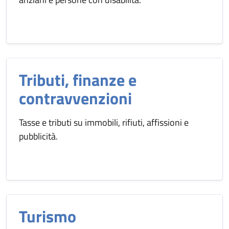
Tributi, finanze e
contravvenzioni
Tasse e tributi su immobili, rifiuti, affissioni e
pubblicità.
Turismo