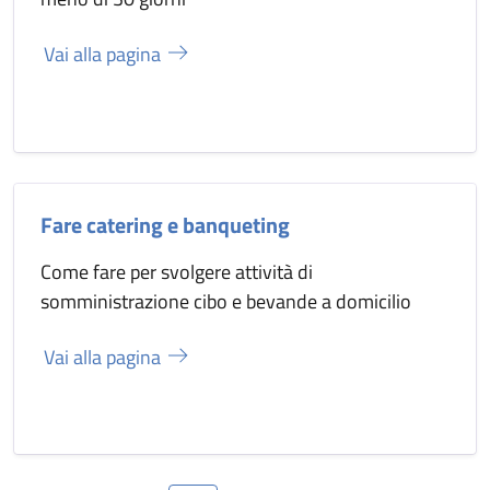
Vai alla pagina
Fare catering e banqueting
Come fare per svolgere attività di
somministrazione cibo e bevande a domicilio
Vai alla pagina