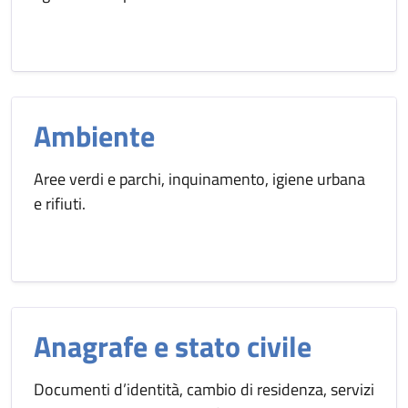
Ambiente
Aree verdi e parchi, inquinamento, igiene urbana
e rifiuti.
Anagrafe e stato civile
Documenti d’identità, cambio di residenza, servizi