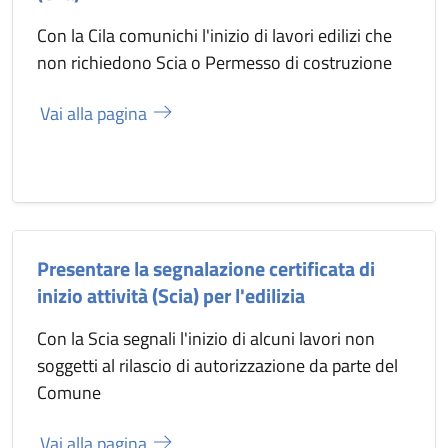
Con la Cila comunichi l'inizio di lavori edilizi che
non richiedono Scia o Permesso di costruzione
Vai alla pagina
Presentare la segnalazione certificata di
inizio attività (Scia) per l'edilizia
Con la Scia segnali l'inizio di alcuni lavori non
soggetti al rilascio di autorizzazione da parte del
Comune
Vai alla pagina