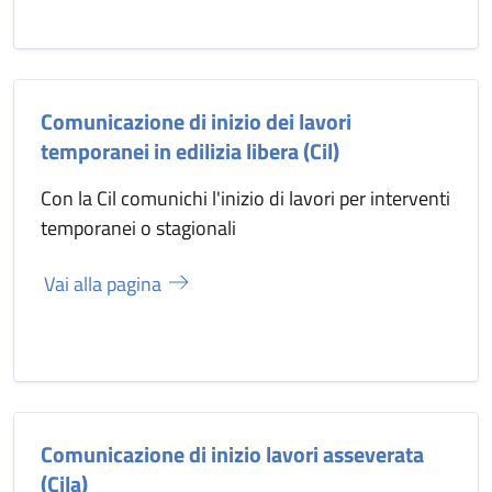
Comunicazione di inizio dei lavori
temporanei in edilizia libera (Cil)
Con la Cil comunichi l'inizio di lavori per interventi
temporanei o stagionali
Vai alla pagina
Comunicazione di inizio lavori asseverata
(Cila)