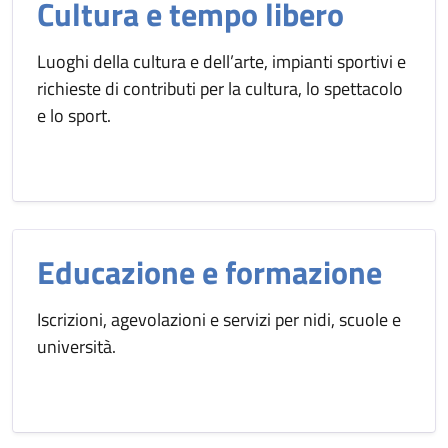
Cultura e tempo libero
Luoghi della cultura e dell’arte, impianti sportivi e
richieste di contributi per la cultura, lo spettacolo
e lo sport.
Educazione e formazione
Iscrizioni, agevolazioni e servizi per nidi, scuole e
università.