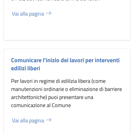
Vai alla pagina
Comunicare l'inizio dei lavori per interventi
edilizi liberi
Per lavori in regime di edilizia libera (come
manutenzioni ordinarie o eliminazione di barriere
architettoniche) puoi presentare una
comunicazione al Comune
Vai alla pagina