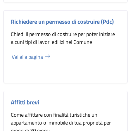
Richiedere un permesso di costruire (Pdc)
Chiedi il permesso di costruire per poter iniziare
alcuni tipi di lavori edilizi nel Comune
Vai alla pagina
Affitti brevi
Come affittare con finalità turistiche un
appartamento o immobile di tua proprietà per
meno di 30 giorni