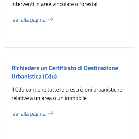
interventi in aree vincolate o forestali
Vai alla pagina
Richiedere un Certificato di Destinazione
Urbanistica (Cdu)
Il Cdu contiene tutte le prescrizioni urbanistiche
relative a un'area o un immobile
Vai alla pagina