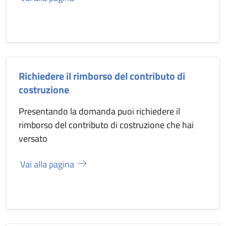
Richiedere il rimborso del contributo di
costruzione
Presentando la domanda puoi richiedere il
rimborso del contributo di costruzione che hai
versato
Vai alla pagina