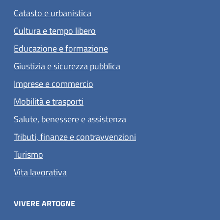
Catasto e urbanistica
Cultura e tempo libero
Educazione e formazione
Giustizia e sicurezza pubblica
Imprese e commercio
Mobilità e trasporti
Salute, benessere e assistenza
Tributi, finanze e contravvenzioni
Turismo
Vita lavorativa
VIVERE ARTOGNE