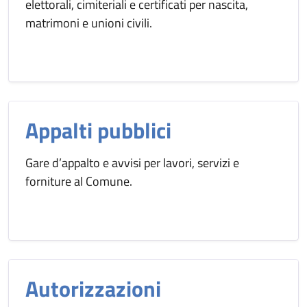
elettorali, cimiteriali e certificati per nascita,
matrimoni e unioni civili.
Appalti pubblici
Gare d’appalto e avvisi per lavori, servizi e
forniture al Comune.
Autorizzazioni