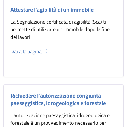
Attestare l'agibilità di un immobile
La Segnalazione certificata di agibilità (Sca) ti
permette di utilizzare un immobile dopo la fine
dei lavori
Vai alla pagina
Richiedere l'autorizzazione congiunta
paesaggistica, idrogeologica e forestale
L'autorizzazione paesaggistica, idrogeologica e
forestale è un provvedimento necessario per