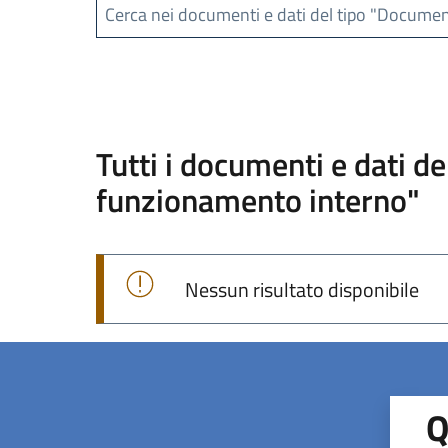
Cerca nei documenti e dati del tipo "Docume
Tutti i documenti e dati d
funzionamento interno"
Nessun risultato disponibile
Q