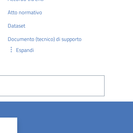
Atto normativo
Dataset
Documento (tecnico) di supporto
Espandi