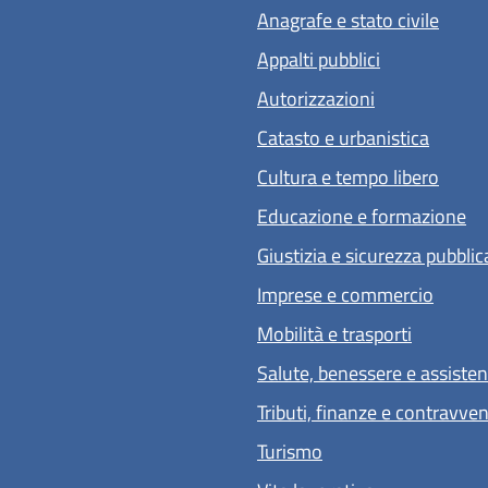
Anagrafe e stato civile
Appalti pubblici
Autorizzazioni
Catasto e urbanistica
Cultura e tempo libero
Educazione e formazione
Giustizia e sicurezza pubblic
Imprese e commercio
Mobilità e trasporti
Salute, benessere e assiste
Tributi, finanze e contravve
Turismo