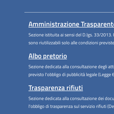
Amministrazione Trasparent
Sezione istituita ai sensi del D.lgs. 33/2013. I
sono riutilizzabili solo alle condizioni previs
Albo pretorio
Sezione dedicata alla consultazione degli atti
previsto l'obbligo di pubblicità legale (Legge
Trasparenza rifiuti
Sezione dedicata alla consultazione dei docum
l'obbligo di trasparenza sul servizio rifiuti 