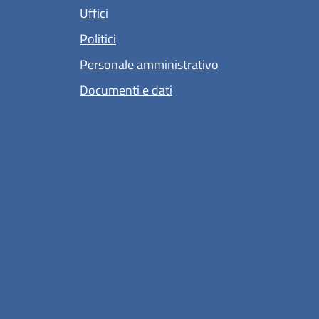
Uffici
Politici
Personale amministrativo
Documenti e dati